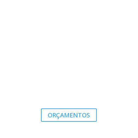
ORÇAMENTOS