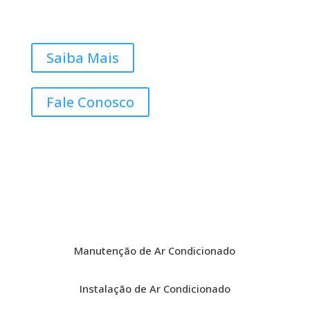
Saiba Mais
Fale Conosco
Manutenção de Ar Condicionado
Instalação de Ar Condicionado