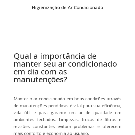
Higienização de Ar Condicionado
Qual a importância de
manter seu ar condicionado
em dia com as
manutenções?
Manter o ar-condicionado em boas condições através
de manutenções periódicas é vital para sua eficiência,
vida útil e para garantir um ar de qualidade em
ambientes fechados. Limpezas, trocas de filtros e
revisões constantes evitam problemas e oferecem
mais conforto e economia ao usuário.