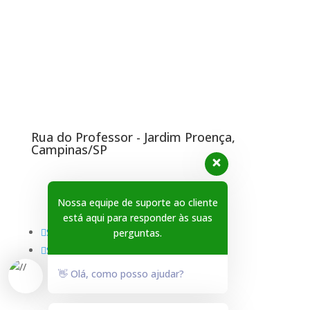
Endereço
Rua do Professor - Jardim Proença,
Campinas/SP
Redes Sociais
Nossa equipe de suporte ao cliente
está aqui para responder às suas
Seguir
perguntas.
Seguir
👋 Olá, como posso ajudar?