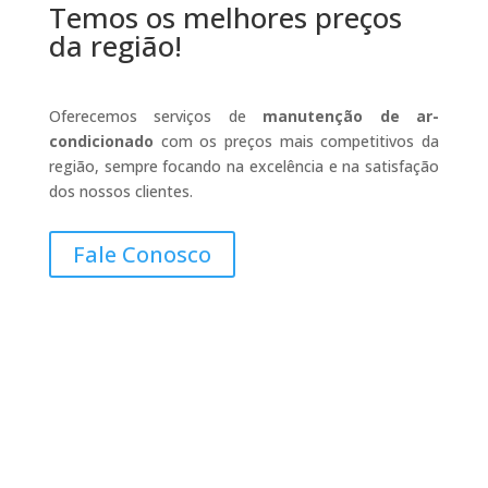
Temos os melhores preços
da região!
Oferecemos serviços de
manutenção de ar-
condicionado
com os preços mais competitivos da
região, sempre focando na excelência e na satisfação
dos nossos clientes.
Fale Conosco
Contatos