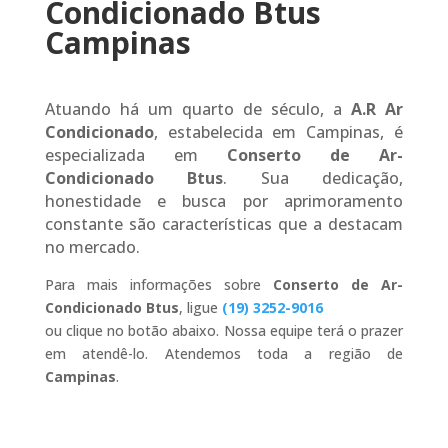
Condicionado Btus
Campinas
Atuando há um quarto de século, a
A.R Ar
Condicionado
, estabelecida em Campinas, é
especializada em
Conserto de Ar-
Condicionado Btus
. Sua dedicação,
honestidade e busca por aprimoramento
constante são características que a destacam
no mercado.
Para mais informações sobre
Conserto de Ar-
Condicionado Btus
, ligue
(19) 3252-9016
ou clique no botão abaixo. Nossa equipe terá o prazer
em atendê-lo. Atendemos toda a região de
Campinas
.