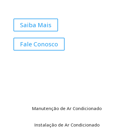
Saiba Mais
Fale Conosco
Manutenção de Ar Condicionado
Instalação de Ar Condicionado