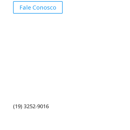
Fale Conosco
Contatos
(19) 3252-9016