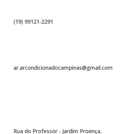
(19) 99121-2291
ar.arcondicionadocampinas@gmail.com
Endereço
Rua do Professor - Jardim Proença,