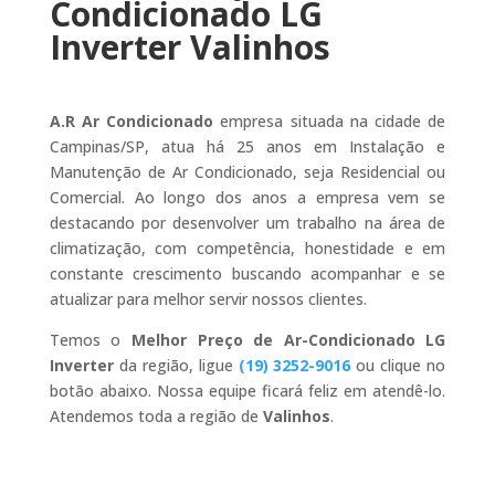
Condicionado LG
Inverter Valinhos
A.R Ar Condicionado
empresa situada na cidade de
Campinas/SP, atua há 25 anos em Instalação e
Manutenção de Ar Condicionado, seja Residencial ou
Comercial. Ao longo dos anos a empresa vem se
destacando por desenvolver um trabalho na área de
climatização, com competência, honestidade e em
constante crescimento buscando acompanhar e se
atualizar para melhor servir nossos clientes.
Temos o
Melhor Preço de Ar-Condicionado LG
Inverter
da região, ligue
(19) 3252-9016
ou clique no
botão abaixo. Nossa equipe ficará feliz em atendê-lo.
Atendemos toda a região de
Valinhos
.