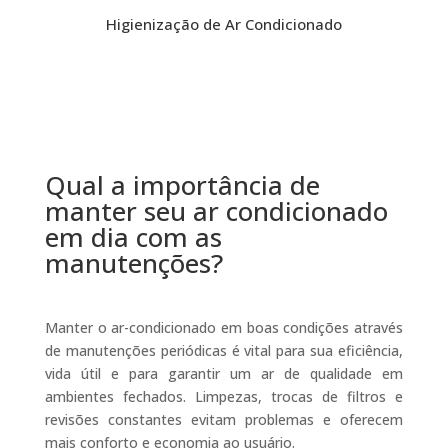
Higienização de Ar Condicionado
Qual a importância de
manter seu ar condicionado
em dia com as
manutenções?
Manter o ar-condicionado em boas condições através
de manutenções periódicas é vital para sua eficiência,
vida útil e para garantir um ar de qualidade em
ambientes fechados. Limpezas, trocas de filtros e
revisões constantes evitam problemas e oferecem
mais conforto e economia ao usuário.