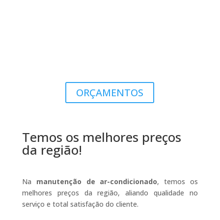
ORÇAMENTOS
Temos os melhores preços
da região!
Na
manutenção de ar-condicionado
, temos os
melhores preços da região, aliando qualidade no
serviço e total satisfação do cliente.