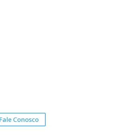
Fale Conosco