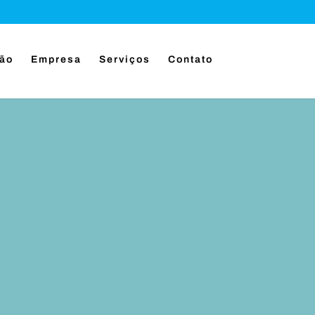
ção
Empresa
Serviços
Contato