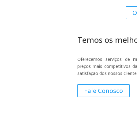
O
Temos os melhor
Oferecemos serviços de
m
preços mais competitivos da
satisfação dos nossos cliente
Fale Conosco