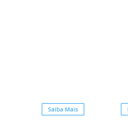
Saiba Mais