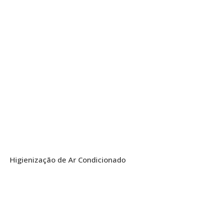
Higienização de Ar Condicionado