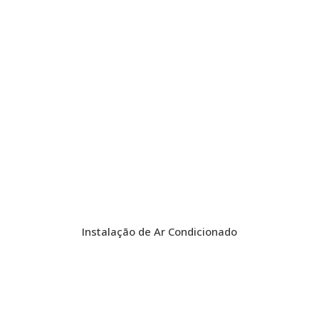
Instalação de Ar Condicionado