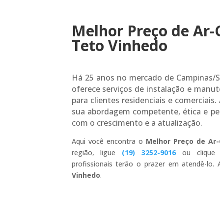
Melhor Preço de Ar-
Teto Vinhedo
Há 25 anos no mercado de Campinas/S
oferece serviços de instalação e manu
para clientes residenciais e comerciais
sua abordagem competente, ética e p
com o crescimento e a atualização.
Aqui você encontra o
Melhor Preço de Ar
região, ligue
(19) 3252-9016
ou clique
profissionais terão o prazer em atendê-lo
Vinhedo
.