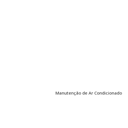
Manutenção de Ar Condicionado