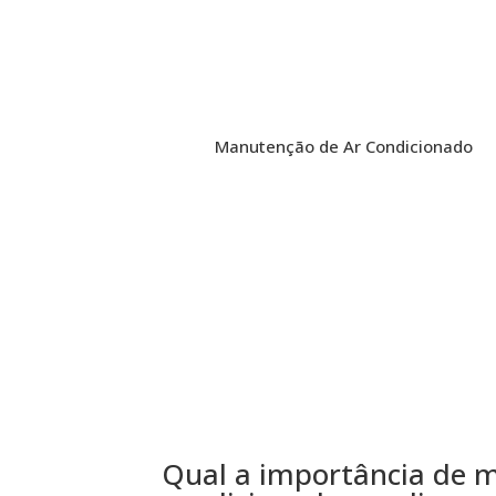
Manutenção de Ar Condicionado
Qual a importância de m