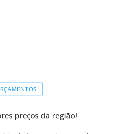
RÇAMENTOS
es preços da região!