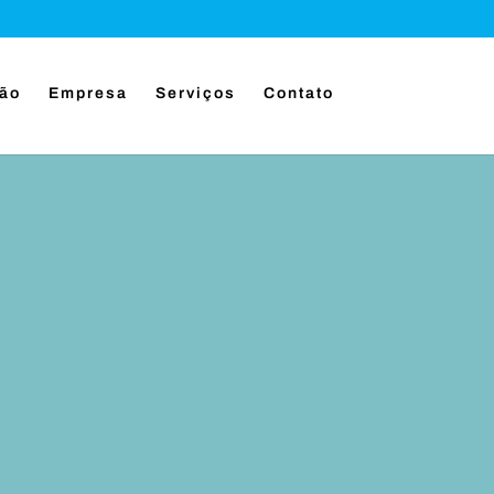
ção
Empresa
Serviços
Contato