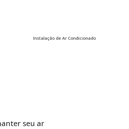
Instalação de Ar Condicionado
anter seu ar