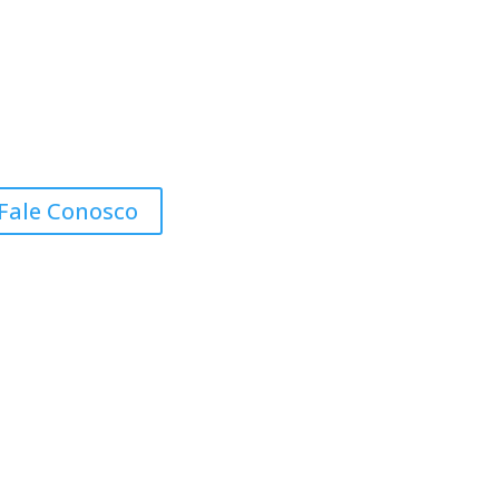
Fale Conosco