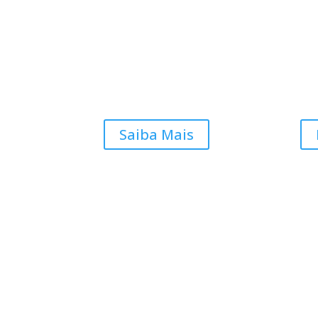
Saiba Mais