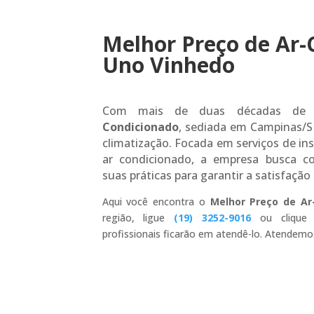
Melhor Preço de Ar-
Uno Vinhedo
Com mais de duas décadas de 
Condicionado
, sediada em Campinas/S
climatização. Focada em serviços de i
ar condicionado, a empresa busca c
suas práticas para garantir a satisfação
Aqui você encontra o
Melhor Preço de A
região, ligue
(19) 3252-9016
ou clique
profissionais ficarão em atendê-lo. Atendemo