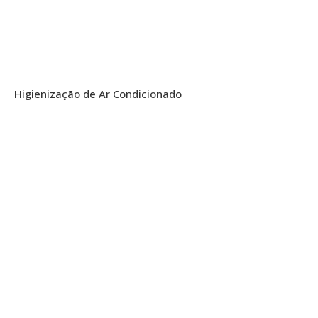
Higienização de Ar Condicionado