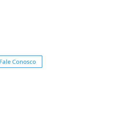
Fale Conosco