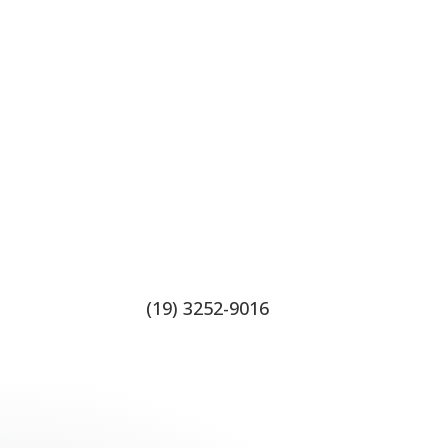
Contatos
(19) 3252-9016