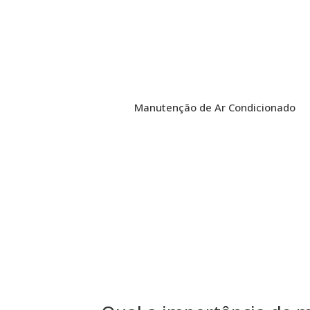
Manutenção de Ar Condicionado