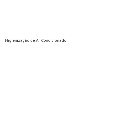
Higienização de Ar Condicionado