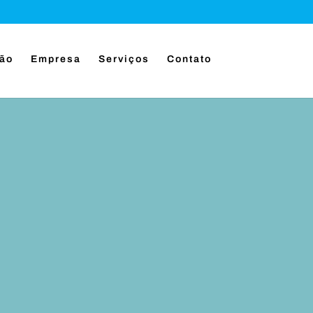
ção
Empresa
Serviços
Contato