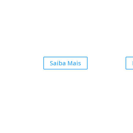
Saiba Mais