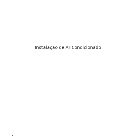
Instalação de Ar Condicionado