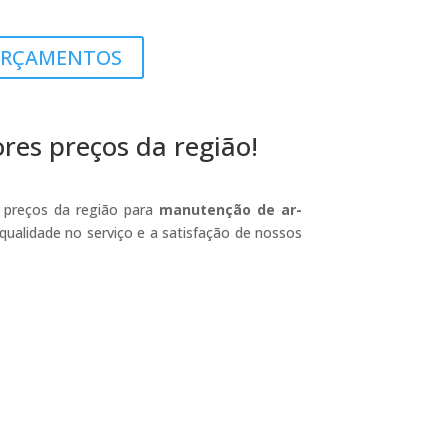
RÇAMENTOS
es preços da região!
preços da região para
manutenção de ar-
qualidade no serviço e a satisfação de nossos