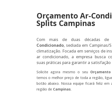
Orçamento Ar-Condi
Splits Campinas
Com mais de duas décadas de 
Condicionado
, sediada em Campinas/S
climatização. Focada em serviços de i
ar condicionado, a empresa busca c
suas práticas para garantir a satisfação
Solicite agora mesmo o seu
Orçamento 
temos o melhor preço de toda a região, lig
botão abaixo. Nossa equipe ficará feliz em
região de
Campinas
.