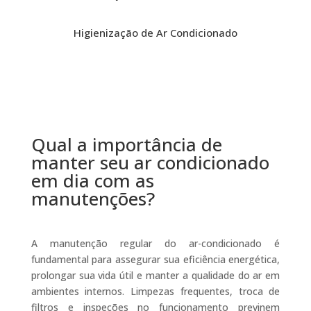
Higienização de Ar Condicionado
Qual a importância de
manter seu ar condicionado
em dia com as
manutenções?
A manutenção regular do ar-condicionado é
fundamental para assegurar sua eficiência energética,
prolongar sua vida útil e manter a qualidade do ar em
ambientes internos. Limpezas frequentes, troca de
filtros e inspeções no funcionamento previnem