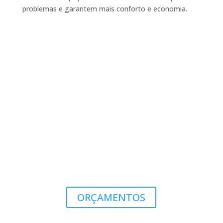
problemas e garantem mais conforto e economia.
ORÇAMENTOS