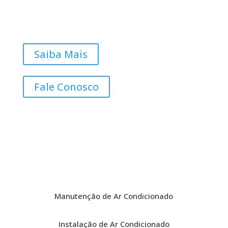
Saiba Mais
Fale Conosco
Manutenção de Ar Condicionado
Instalação de Ar Condicionado