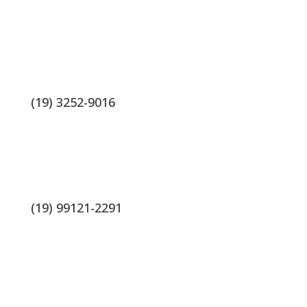
(19) 3252-9016
(19) 99121-2291