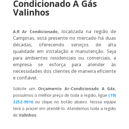
Condicionado A Gás
Valinhos
, localizada na região de
A.R Ar Condicionado
Campinas, está presente no mercado há duas
décadas, oferecendo serviços de alta
qualidade em instalação e manutenção. Seja
para ambientes residenciais ou comerciais, a
empresa se esforça para atender às
necessidades dos clientes de maneira eficiente
e confiável.
Solicite um
Orçamento Ar-Condicionado A Gás
,
possuímos o melhor preço de toda a região, ligue
(19)
3252-9016
ou clique no botão abaixo. Nossa equipe
terá o prazer em atendê-lo. Atendemos toda a região
de
Valinhos
.