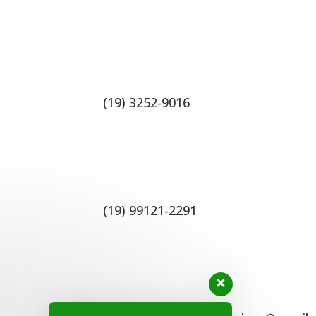
(19) 3252-9016
(19) 99121-2291