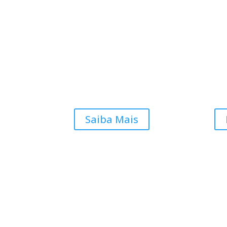
Saiba Mais