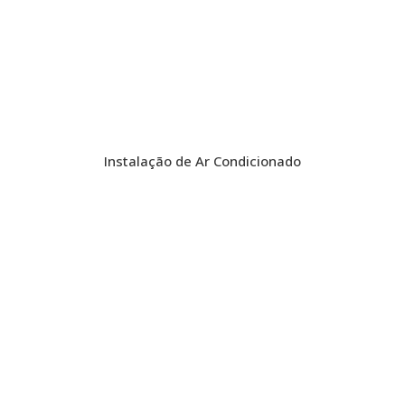
Instalação de Ar Condicionado