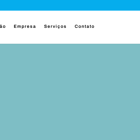
ção
Empresa
Serviços
Contato