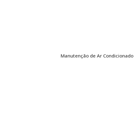
Manutenção de Ar Condicionado