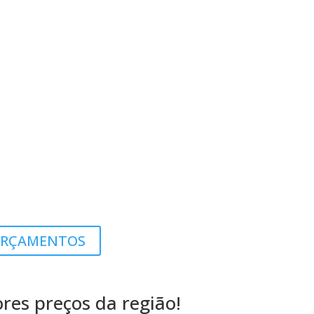
RÇAMENTOS
es preços da região!