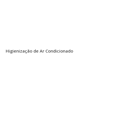
Higienização de Ar Condicionado