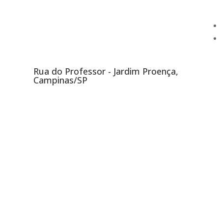
Rua do Professor - Jardim Proença,
Campinas/SP