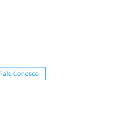
Fale Conosco