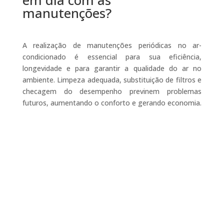
em dia com as
manutenções?
A realização de manutenções periódicas no ar-
condicionado é essencial para sua eficiência,
longevidade e para garantir a qualidade do ar no
ambiente. Limpeza adequada, substituição de filtros e
checagem do desempenho previnem problemas
futuros, aumentando o conforto e gerando economia.