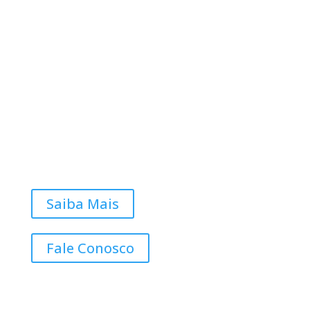
Saiba Mais
Fale Conosco