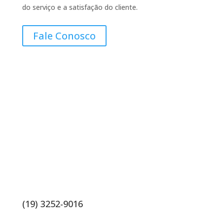
do serviço e a satisfação do cliente.
Fale Conosco
Contatos
(19) 3252-9016