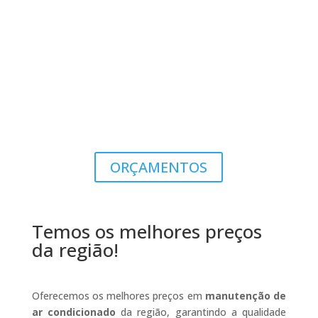
ORÇAMENTOS
Temos os melhores preços
da região!
Oferecemos os melhores preços em
manutenção de
ar condicionado
da região, garantindo a qualidade