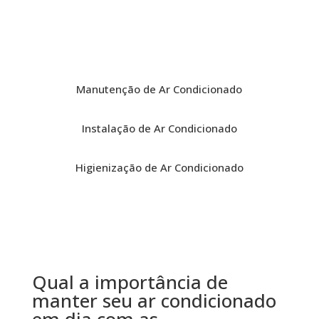
Manutenção de Ar Condicionado
Instalação de Ar Condicionado
Higienização de Ar Condicionado
Qual a importância de
manter seu ar condicionado