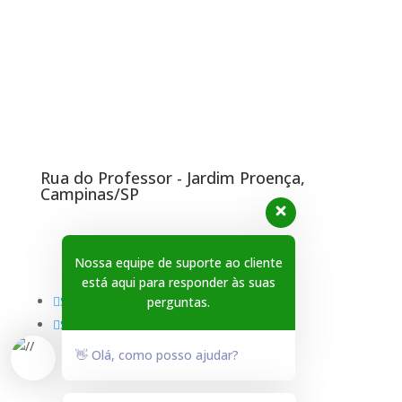
Endereço
Rua do Professor - Jardim Proença,
Campinas/SP
Redes Sociais
Nossa equipe de suporte ao cliente
está aqui para responder às suas
Seguir
perguntas.
Seguir
👋 Olá, como posso ajudar?