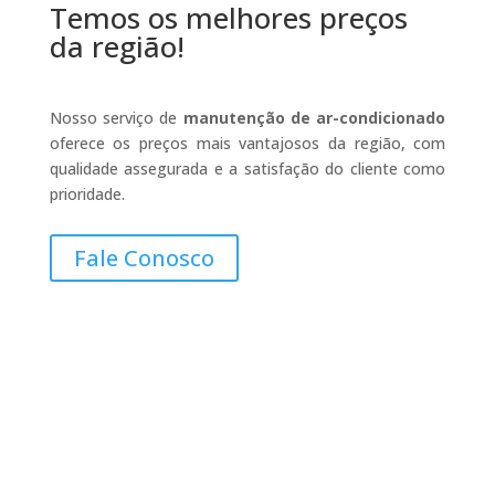
Temos os melhores preços
da região!
Nosso serviço de
manutenção de ar-condicionado
oferece os preços mais vantajosos da região, com
qualidade assegurada e a satisfação do cliente como
prioridade.
Fale Conosco
Contatos