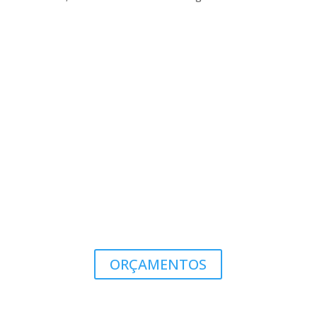
ORÇAMENTOS