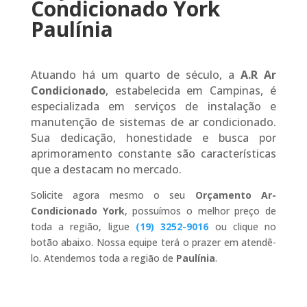
Condicionado York
Paulínia
Atuando há um quarto de século, a
A.R Ar
Condicionado
, estabelecida em Campinas, é
especializada em serviços de instalação e
manutenção de sistemas de ar condicionado.
Sua dedicação, honestidade e busca por
aprimoramento constante são características
que a destacam no mercado.
Solicite agora mesmo o seu
Orçamento Ar-
Condicionado York
, possuímos o melhor preço de
toda a região, ligue
(19) 3252-9016
ou clique no
botão abaixo. Nossa equipe terá o prazer em atendê-
lo. Atendemos toda a região de
Paulínia
.