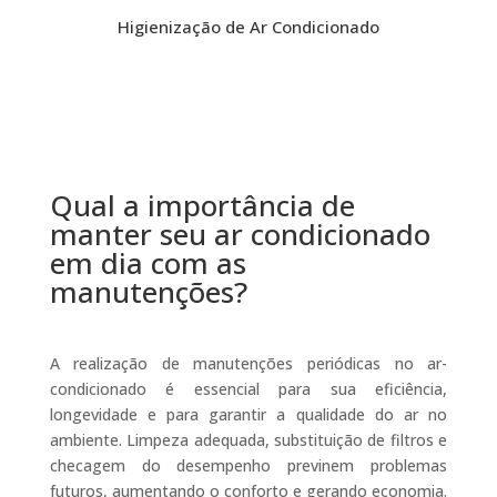
Higienização de Ar Condicionado
Qual a importância de
manter seu ar condicionado
em dia com as
manutenções?
A realização de manutenções periódicas no ar-
condicionado é essencial para sua eficiência,
longevidade e para garantir a qualidade do ar no
ambiente. Limpeza adequada, substituição de filtros e
checagem do desempenho previnem problemas
futuros, aumentando o conforto e gerando economia.