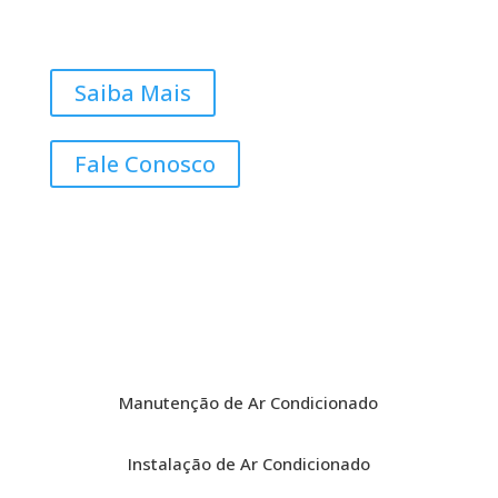
Saiba Mais
Fale Conosco
Manutenção de Ar Condicionado
Instalação de Ar Condicionado