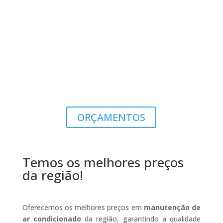
ORÇAMENTOS
Temos os melhores preços
da região!
Oferecemos os melhores preços em
manutenção de
ar condicionado
da região, garantindo a qualidade