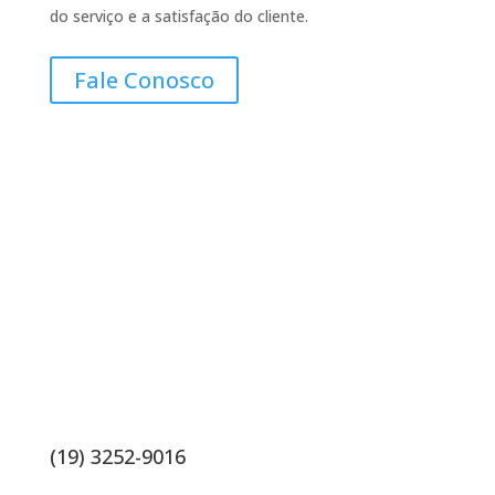
do serviço e a satisfação do cliente.
Fale Conosco
Contatos
(19) 3252-9016