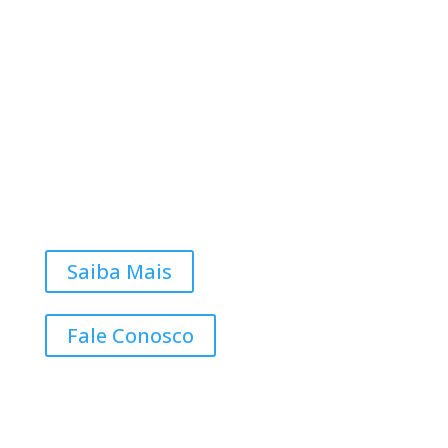
Saiba Mais
Fale Conosco