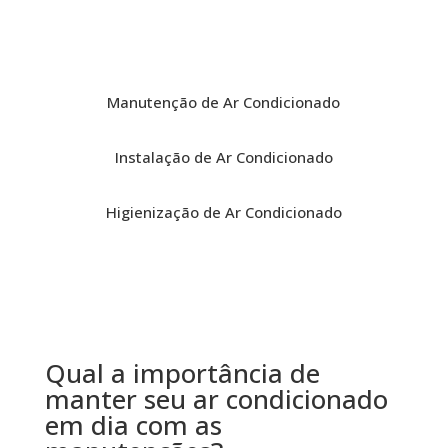
Manutenção de Ar Condicionado
Instalação de Ar Condicionado
Higienização de Ar Condicionado
Qual a importância de
manter seu ar condicionado
em dia com as