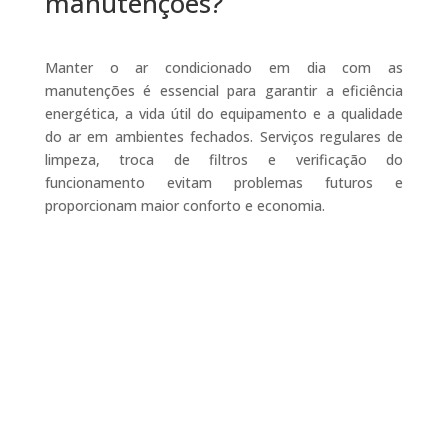
manutenções?
Manter o ar condicionado em dia com as
manutenções é essencial para garantir a eficiência
energética, a vida útil do equipamento e a qualidade
do ar em ambientes fechados. Serviços regulares de
limpeza, troca de filtros e verificação do
funcionamento evitam problemas futuros e
proporcionam maior conforto e economia.